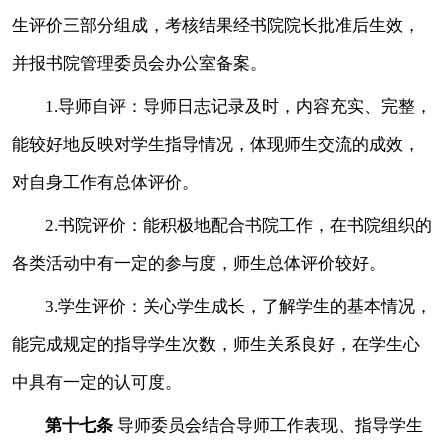
生评价三部分组成，考核结果经书院院长批准后生效，
并报书院管理委员会办公室备案。
1.导师自评：导师日志记录及时，内容充实、完整，
能较好地反映对学生指导情况，体现师生交流的成效，
对自身工作有总体评价。
2.书院评价：能积极地配合书院工作，在书院组织的
各类活动中有一定的参与度，师生总体评价较好。
3.学生评价：关心学生成长，了解学生的基本情况，
能完成规定的指导学生次数，师生关系良好，在学生心
中具有一定的认可度。
第十七条
导师委员会结合导师工作表现、指导学生