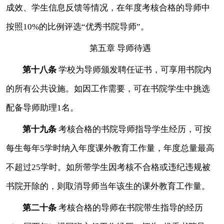
成效、学生信息反馈等情况，在年度考核合格的导师中
按照
10%的比例评选“优秀书院导师”。
第五章
导师待遇
第十八条
学校为导师颁发聘任证书，可享用书院内
的所有公共设施
。如因工作需要，可在书院学生中挑选
配备导师助理
1名。
第十九条
考核合格的书院导师指导学生经历，可按
每生每年
5学时纳入年度课外教育工作量，年度总量最高
不超过25学时。如所带学生因考核不合格或违纪违规被
书院开除的，则取消导师当年该生的课外教育工作量。
第二十条
考核合格的导师在书院带生指导的经历