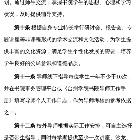
划。通过师生交流，掌握书院学生的思想、心理和学习
状况，及时提供辅导支持。
第十条
根据自身专业特长举行研讨会、报告会、专
题讲座等非课程形式的学术交流和文化活动，为学生提
供丰富的文化资源，满足学生个性化发展的需要，培养
学生良好的公民意识和道德品质。
第十一条
导师线下指导每位学生一年不少于
10次，
并在书院事务管理平台或《台州学院书院导师工作手
册》填写导师个人工作日志，作为导师考核的参考依据
之一。
第十二条
校外导师根据实际工作安排，可自主选择
是否带生指导，同时每学期提供至少一次讲座、沙龙、