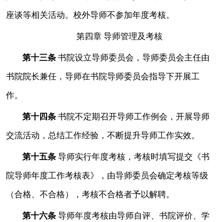
座谈等相关活动。校外导师不参加年度考核。
第四章
导师管理及考核
第十三条
书院设立导师委员会，导师委员会主任由
书院院长兼任，导师在书院导师委员会指导下开展工
作。
第十四条
书院不定期召开导师工作例会，开展导师
交流活动，总结工作经验，不断提升导师工作实效。
第十五条
导师实行年度考核，考核时填写提交《书
院导师年度工作考核表》，由导师委员会确定考核等级
（合格、不合格），考核不合格者予以解聘。
第十六条
导师年度考核由导师自评、书院评价、学