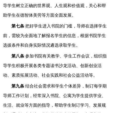
导学生树立正确的世界观、人生观和价值观，关心和帮
助学生在德智体美劳等方面全面发展。
第七条
把好学生进入书院的门槛，导师在选择学生
前，需较为全面地了解报名学生的信息，根据书院学生
选拔条件和自身实际情况遴选录取学生。
第八条
参加书院有关教学、学生工作会议，组织指
导学生积极开展各类专题读书沙龙活动、创新创业活
动、素质拓展活动、社会实践和社会公益活动等。
第九条
结合社会需求和学生个体差异，制订每学期
导师工作计划，经常深入书院、公寓为学生提供学业、
生活、就业等方面的指导，帮助学生制订学习、发展规