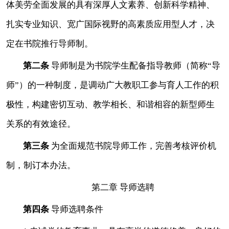
体美劳全面发展的具有深厚人文素养、创新科学精神、
扎实专业知识、宽广国际视野的高素质应用型人才，决
定在书院推行导师制。
第二条
导师制是为书院学生配备指导教师（简称
“导
师”）的一种制度，是调动广大教职工参与育人工作的积
极性，构建密切互动、教学相长、和谐相容的新型师生
关系的有效途径。
第三条
为全面规范书院导师工作，完善考核评价机
制，制订本办法。
第二章
导师选聘
第四条
导师选聘条件