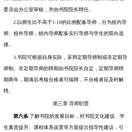
委员会办公室审核，并由书院院长聘任。
2.
以师生比不高于
1:10的比例配备导师，分为校内导
师、校外导师，校内导师配备实行导师与学生的双向选
择。
3.书院可根据自身实际，采用定期导师制或非定期导
师制。非定期导师的聘期由书院院长自定，定期导师聘
期两年，期满后考核合格者可续聘，不合格者应及时解
聘。
第三章
导师职责
第六条
了解书院的发展目标，对书院文化建设、学
生素质提升、课程体系设置等方面提出指导性建议，引