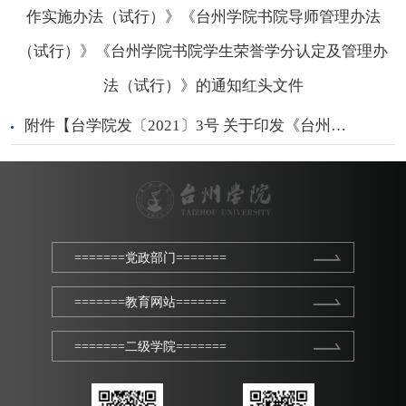
作实施办法（试行）》《台州学院书院导师管理办法
（试行）》《台州学院书院学生荣誉学分认定及管理办
法（试行）》的通知红头文件
附件【台学院发〔2021〕3号 关于印发《台州学院书院制工作实施办法（试行）》《台州学院书院导师管理办法（试行）》《台州学院书院学生荣誉学分认定及管理办法（试行）》的通知红头文件.doc】已下载
=======党政部门=======
=======教育网站=======
=======二级学院=======