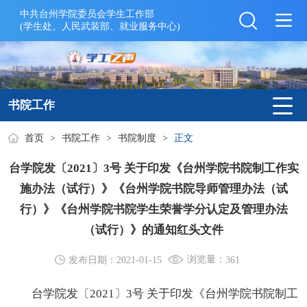
中共台州学院委员会学生工作部
(学生处、人民武装部、就业服务中心)
书院工作
首页
>
书院工作
>
书院制度
>
正文
台学院发〔2021〕3号 关于印发《台州学院书院制工作实
施办法（试行）》《台州学院书院导师管理办法（试
行）》《台州学院书院学生荣誉学分认定及管理办法
（试行）》的通知红头文件
浏览量：
发布日期：2021-01-15
361
台学院发〔2021〕3号 关于印发《台州学院书院制工